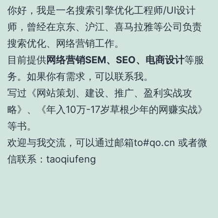
你好，我是一名搜索引擎优化工程师/UI设计
师，曾经在京东、沪江、喜马拉雅等公司负责
搜索优化、网络营销工作。
目前提供
网络营销SEM、SEO、电商设计
等服
务。如果你有需求，可以联系我。
写过《网站策划、建设、推广、盈利实战攻
略》、《年入10万-17岁草根少年的网赚实战》
等书。
欢迎与我交流，可以通过邮箱to#qo.cn 或者微
信联系：taoqiufeng